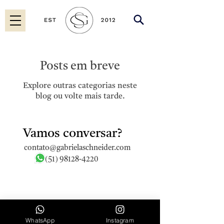
Posts em breve
Explore outras categorias neste
blog ou volte mais tarde.
Vamos conversar?
contato@gabrielaschneider.com
(51) 98128-4220
WhatsApp
Instagram