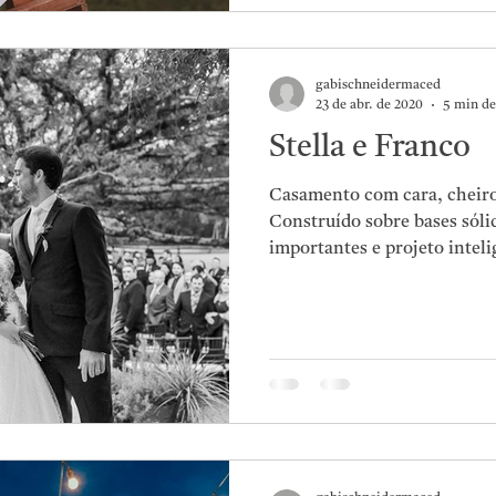
gabischneidermaced
23 de abr. de 2020
5 min de
Stella e Franco
Casamento com cara, cheiro
Construído sobre bases sólid
importantes e projeto inteli