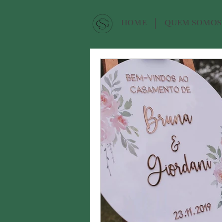
HOME
QUEM SOMOS