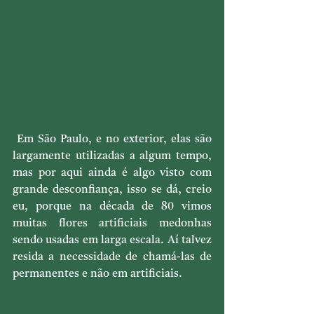
 Em São Paulo, e no exterior, elas são 
largamente utilizadas a algum tempo, 
mas por aqui ainda é algo visto com 
grande desconfiança, isso se dá, creio 
eu, porque na década de 80 vimos 
muitas flores artificiais medonhas 
sendo usadas em larga escala. Aí talvez 
resida a necessidade de chamá-las de 
permanentes e não em artificiais.