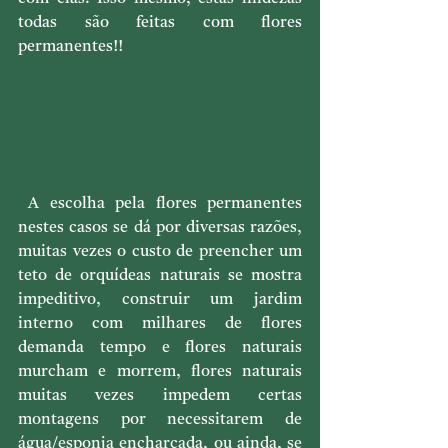
todas são feitas com flores 
permanentes!!
 A escolha pela flores permanentes 
nestes casos se dá por diversas razões, 
muitas vezes o custo de preencher um 
teto de orquídeas naturais se mostra 
impeditivo, construir um jardim 
interno com milhares de flores 
demanda tempo e flores naturais 
murcham e morrem, flores naturais 
muitas vezes impedem certas 
montagens por necessitarem de 
água/esponja encharcada, ou ainda, se 