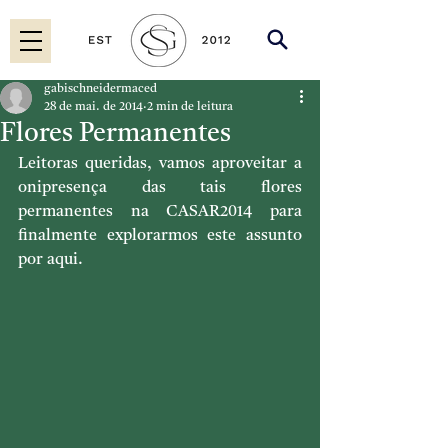
gabischneidermaced
28 de mai. de 2014
2 min de leitura
Flores Permanentes
Leitoras queridas, vamos aproveitar a 
onipresença das tais flores 
permanentes na CASAR2014 para 
finalmente explorarmos este assunto 
por aqui.