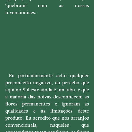
‘quebram’ com as nossas 
invencionices.
 Eu particularmente acho qualquer 
preconceito negativo, eu percebo que 
aqui no Sul este ainda é um tabu, e que 
a maioria das noivas desconhecem as 
flores permanentes e ignoram as 
qualidades e as limitações deste 
produto. Eu acredito que nos arranjos 
convencionais, naqueles que 