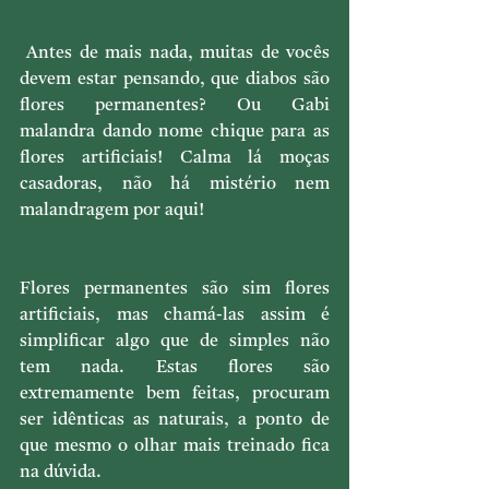
 Antes de mais nada, muitas de vocês 
devem estar pensando, que diabos são 
flores permanentes? Ou Gabi 
malandra dando nome chique para as 
flores artificiais! Calma lá moças 
casadoras, não há mistério nem 
malandragem por aqui!
Flores permanentes são sim flores 
artificiais, mas chamá-las assim é 
simplificar algo que de simples não 
tem nada. Estas flores são 
extremamente bem feitas, procuram 
ser idênticas as naturais, a ponto de 
que mesmo o olhar mais treinado fica 
na dúvida.