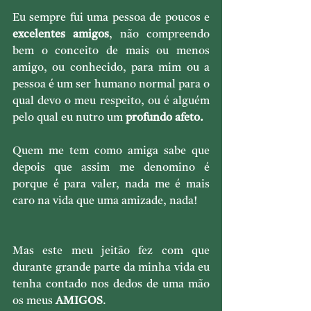
Eu sempre fui uma pessoa de poucos e 
excelentes amigos
, não compreendo 
bem o conceito de mais ou menos 
amigo, ou conhecido, para mim ou a 
pessoa é um ser humano normal para o 
qual devo o meu respeito, ou é alguém 
pelo qual eu nutro um 
profundo afeto.
Quem me tem como amiga sabe que 
depois que assim me denomino é 
porque é para valer, nada me é mais 
caro na vida que uma amizade, nada!
Mas este meu jeitão fez com que 
durante grande parte da minha vida eu 
tenha contado nos dedos de uma mão 
os meus 
AMIGOS
.