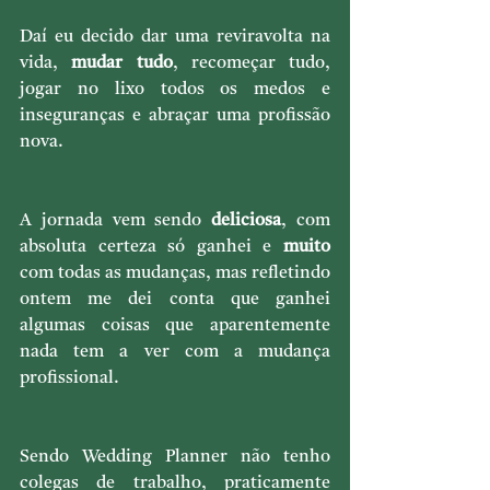
Daí eu decido dar uma reviravolta na 
vida, 
mudar tudo
, recomeçar tudo, 
jogar no lixo todos os medos e 
inseguranças e abraçar uma profissão 
nova.
A jornada vem sendo 
deliciosa
, com 
absoluta certeza só ganhei e 
muito
com todas as mudanças, mas refletindo 
ontem me dei conta que ganhei 
algumas coisas que aparentemente 
nada tem a ver com a mudança 
profissional.
Sendo Wedding Planner não tenho 
colegas de trabalho, praticamente 