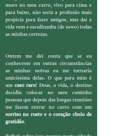
moro no meu carro, vivo para cima e 
para baixo, não seria a profissão mais 
propicia para fazer amigos, mas daí a 
vida vem e esculhamba (de novo) todas 
as minhas certezas.
Ontem me dei conta que se eu 
conhecesse em outras circunstâncias 
as minhas noivas eu me tornaria 
amicíssima delas. O que para mim é 
um 
caso raro
! Deus, a vida, o destino 
decidiu colocar no meu caminho 
pessoas que depois das longas reuniões 
me fazem entrar no carro com um 
sorriso no rosto e o coração cheio de 
gratidão
.