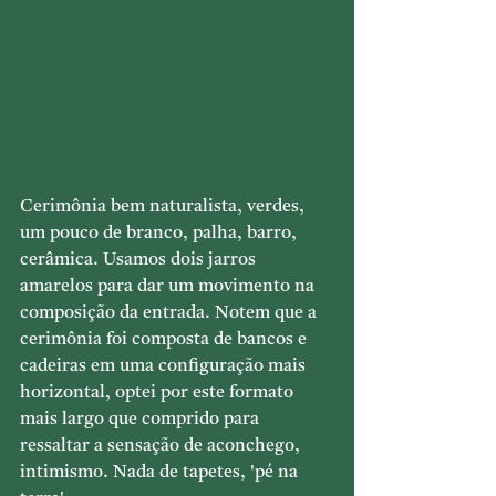
Cerimônia bem naturalista, verdes, 
um pouco de branco, palha, barro, 
cerâmica. Usamos dois jarros 
amarelos para dar um movimento na 
composição da entrada. Notem que a 
cerimônia foi composta de bancos e 
cadeiras em uma configuração mais 
horizontal, optei por este formato 
mais largo que comprido para 
ressaltar a sensação de aconchego, 
intimismo. Nada de tapetes, 'pé na 