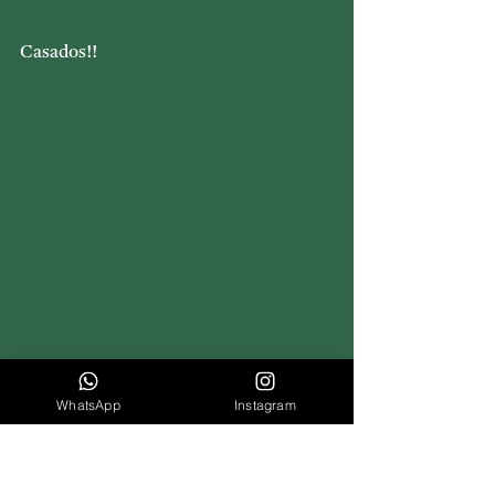
Casados!!
WhatsApp
Instagram