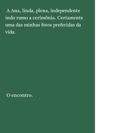
 A Ana, linda, plena, independente 
indo rumo a cerimônia. Certamente 
uma das minhas fotos preferidas da 
vida.
 O encontro.