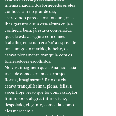
imensa maioria dos fornecedores eles 
conheceram no grande dia, 
escrevendo parece uma loucura, mas 
lhes garanto que a essa altura eu já a 
conhecia bem, já estava convencida 
que ela estava segura com o meu 
trabalho, eu já não era 'só' a esposa de 
uma amigo do marido, hehehe, e eu 
estava plenamente tranquila com os 
fornecedores escolhidos. 
Noivas, imaginem que a Ana não fazia 
ideia de como seriam os arranjos 
florais, imaginaram? E no dia ela 
estava tranquilíssima, plena, feliz. E 
vocês hoje verão que foi com razão, foi 
liiiiindoooo, alegre, íntimo, feliz, 
despojado, elegante, como ela, como 
eles merecem!!