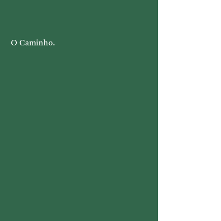
 O Caminho.