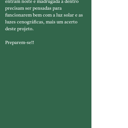
entram noite e madrugada a dentro 
precisam ser pensadas para 
funcionarem bem com a luz solar e as 
luzes cenográficas, mais um acerto 
deste projeto.
Preparem-se!!