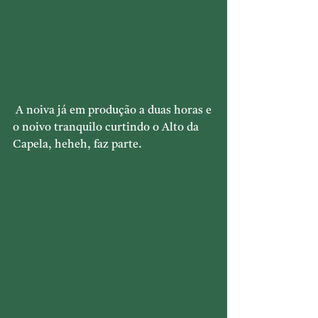
 A noiva já em produção a duas horas e 
o noivo tranquilo curtindo o Alto da 
Capela, heheh, faz parte.