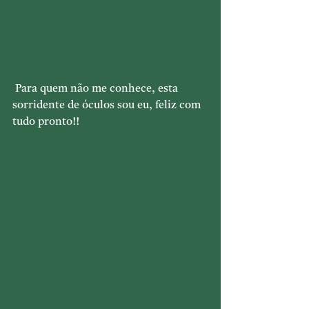
 Para quem não me conhece, esta 
sorridente de óculos sou eu, feliz com 
tudo pronto!!