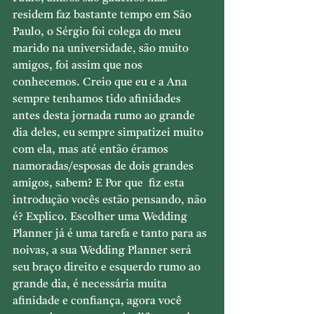
residem faz bastante tempo em São 
Paulo, o Sérgio foi colega do meu 
marido na universidade, são muito 
amigos, foi assim que nos 
conhecemos. Creio que eu e a Ana 
sempre tenhamos tido afinidades 
antes desta jornada rumo ao grande 
dia deles, eu sempre simpatizei muito 
com ela, mas até então éramos 
namoradas/esposas de dois grandes 
amigos, sabem? E Por que  fiz esta 
introdução vocês estão pensando, não 
é? Explico. Escolher uma Wedding 
Planner já é uma tarefa e tanto para as 
noivas, a sua Wedding Planner será 
seu braço direito e esquerdo rumo ao 
grande dia, é necessária muita 
afinidade e confiança, agora você 