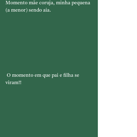
Momento mãe coruja, minha pequena 
(a menor) sendo aia.
 O momento em que pai e filha se 
viram!!