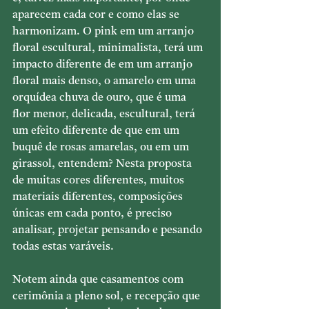
aparecem cada cor e como elas se 
harmonizam. O pink em um arranjo 
floral escultural, minimalista, terá um 
impacto diferente de em um arranjo 
floral mais denso, o amarelo em uma 
orquídea chuva de ouro, que é uma 
flor menor, delicada, escultural, terá 
um efeito diferente de que em um 
buquê de rosas amarelas, ou em um 
girassol, entendem? Nesta proposta 
de muitas cores diferentes, muitos 
materiais diferentes, composições 
únicas em cada ponto, é preciso 
analisar, projetar pensando e pesando 
todas estas varáveis.
Notem ainda que casamentos com 
cerimônia a pleno sol, e recepção que 