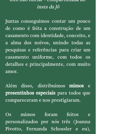
insta da Jô
Juntas conseguimos contar um pouco 
de como é feita a construção de um 
casamento com identidade, conceito, e 
a alma dos noivos, unindo todas as 
pesquisas e referências para criar um 
casamento uniforme, com todos os 
detalhes e principalmente, com muito 
amor.
Além disso, distribuímos 
mimos
 e 
presentinhos especiais
 para todos que 
compareceram e nos prestigiaram.
Os mimos foram feitos e 
personalizados por nós três (Joanna 
Pivotto, Fernanda Schossler e eu), 