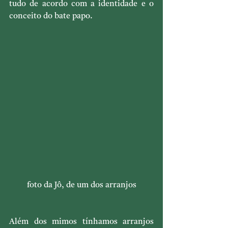
tudo de acordo com a identidade e o 
conceito do bate papo.
foto da Jô, de um dos arranjos
Além dos mimos tínhamos arranjos 