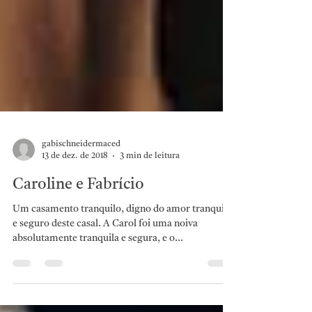
gabischneidermaced
13 de dez. de 2018
3 min de leitura
Caroline e Fabrício
Um casamento tranquilo, digno do amor tranquilo
e seguro deste casal. A Carol foi uma noiva
absolutamente tranquila e segura, e o...