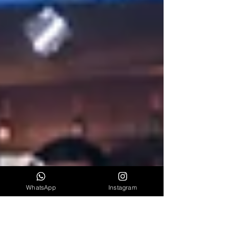
WhatsApp
Instagram