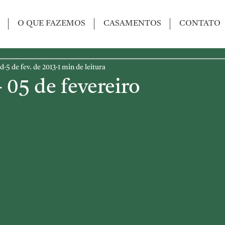
O QUE FAZEMOS
CASAMENTOS
CONTATO
ed
5 de fev. de 2013
1 min de leitura
- 05 de fevereiro