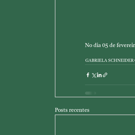
No dia 05 de fevereir
GABRIELA SCHNEIDER
Posts recentes