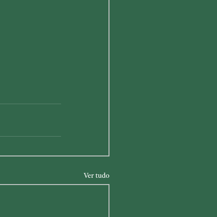
Ver tudo