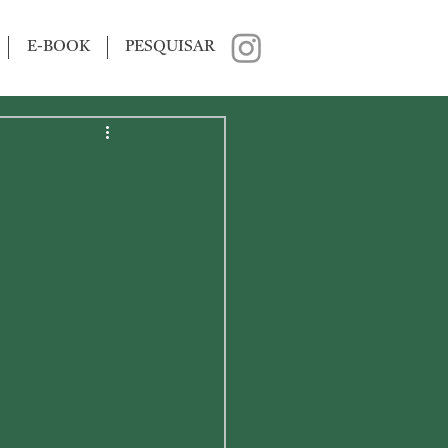
E-BOOK
PESQUISAR